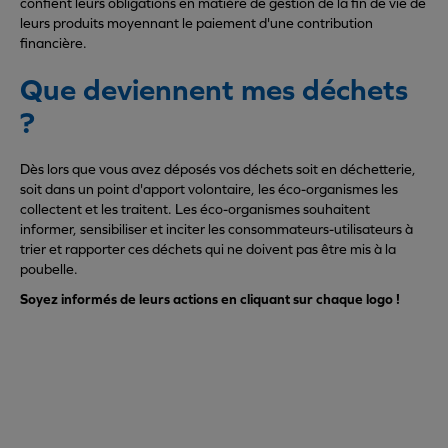
confient leurs obligations en matière de gestion de la fin de vie de
leurs produits moyennant le paiement d'une contribution
financière.
Que deviennent mes déchets
?
Dès lors que vous avez déposés vos déchets soit en déchetterie,
soit dans un point d'apport volontaire, les éco-organismes les
collectent et les traitent. Les éco-organismes souhaitent
informer, sensibiliser et inciter les consommateurs-utilisateurs à
trier et rapporter ces déchets qui ne doivent pas être mis à la
poubelle.
Soyez informés de leurs actions en cliquant sur chaque logo !