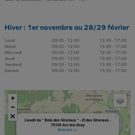
Hiver
: 1er novembre au 28/29 février
Lundi
09:00 - 12:00
13:30 - 17:00
Mardi
09:00 - 12:00
13:30 - 17:00
Mercredi
09:00 - 12:00
13:30 - 17:00
Jeudi
09:00 - 12:00
13:30 - 17:00
Vendredi
09:00 - 12:00
13:30 - 17:00
Samedi
09:00 - 12:00
13:30 - 17:00
+
−
×
Lieudit du " Bois des Giranaux " - ZI des Giranaux -
70100 Arc-les-Gray
Itinéraire >>